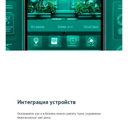
Интеграция устройств
Оказывается, как и в бизнесе, можно сделать "пульт управления
безопасностью" для дома