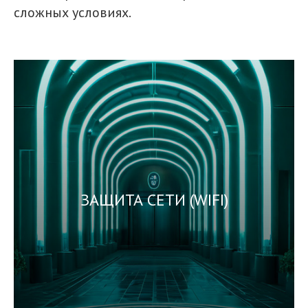
сложных условиях.
ЗАЩИТА СЕТИ (WIFI)