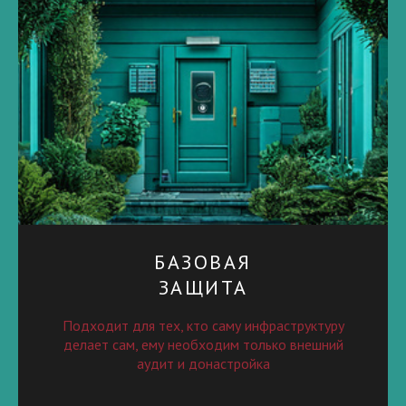
БАЗОВАЯ
ЗАЩИТА
Подходит для тех, кто саму инфраструктуру
делает сам, ему необходим только внешний
аудит и донастройка