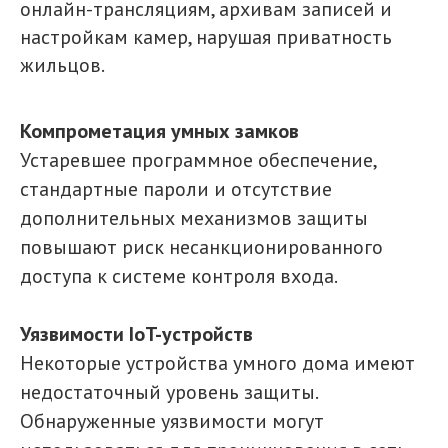
онлайн-трансляциям, архивам записей и
настройкам камер, нарушая приватность
жильцов.
Компрометация умных замков
Устаревшее программное обеспечение,
стандартные пароли и отсутствие
дополнительных механизмов защиты
повышают риск несанкционированного
доступа к системе контроля входа.
Уязвимости IoT-устройств
Некоторые устройства умного дома имеют
недостаточный уровень защиты.
Обнаруженные уязвимости могут