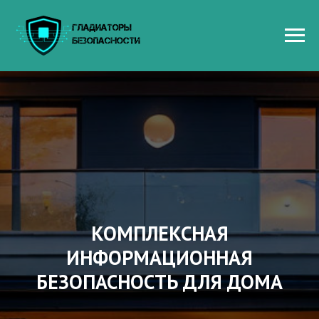
КОМПЛЕКСНАЯ
ИНФОРМАЦИОННАЯ
БЕЗОПАСНОСТЬ ДЛЯ ДОМА