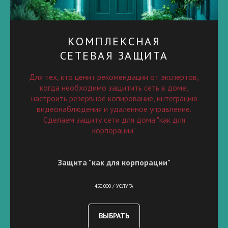
КОМПЛЕКСНАЯ
СЕТЕВАЯ ЗАЩИТА
Для тех, кто ценит рекомендации от экспертов,
когда необходимо защитить сеть в доме,
настроить резервное копирование, интеграцию
видеонаблюдения и удаленное управление.
Сделаем защиту сети для дома "как для
корпорации"
Защита "как для корпорации"
450,000 / УСЛУГА
ВЫБРАТЬ