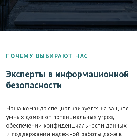
ПОЧЕМУ ВЫБИРАЮТ НАС
Эксперты в информационной
безопасности
Наша команда специализируется на защите
умных домов от потенциальных угроз,
обеспечении конфиденциальности данных
и поддержании надежной работы даже в