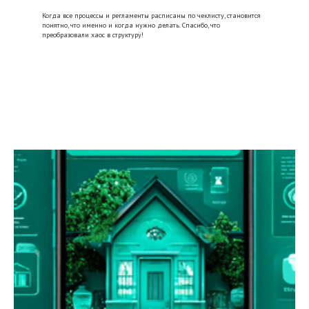
Когда все процессы и регламенты расписаны по чеклисту, становится
понятно, что именно и когда нужно делать. Спасибо, что
преобразовали хаос в структуру!