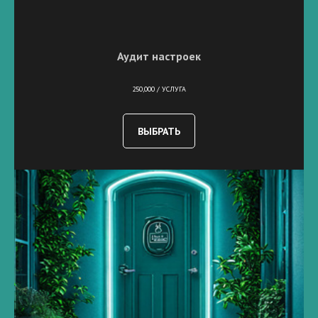
Аудит настроек
250,000 / УСЛУГА
ВЫБРАТЬ