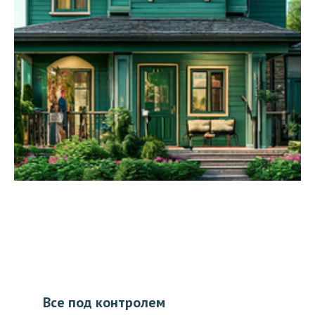
Все под контролем