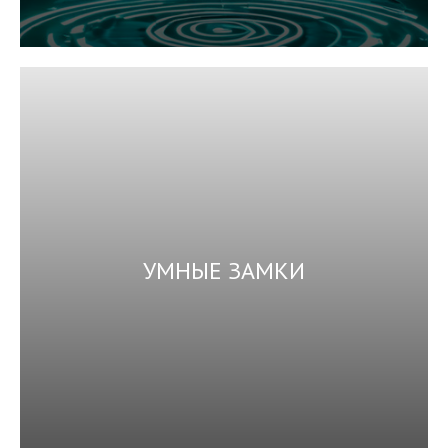
УМНЫЕ ЗАМКИ