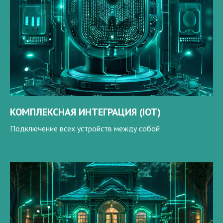
КОМПЛЕКСНАЯ ИНТЕГРАЦИЯ (IOT)
Подключение всех устройств между собой