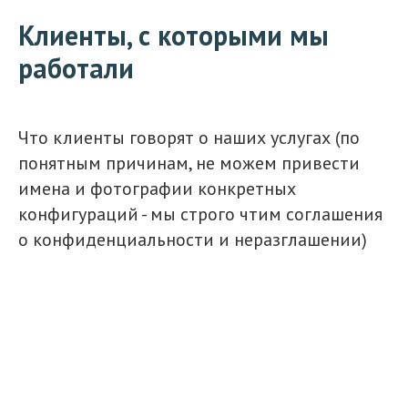
Клиенты, с которыми мы
работали
Что клиенты говорят о наших услугах (по
понятным причинам, не можем привести
имена и фотографии конкретных
конфигураций - мы строго чтим соглашения
о конфиденциальности и неразглашении)