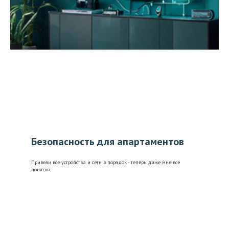
Безопасность для апартаментов
Привели все устройства и сети в порядок - теперь даже мне все
понятно