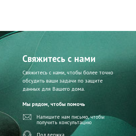
Свяжитесь с нами
Свяжитесь с нами, чтобы более точно
обсудить ваши задачи по защите
данных для Вашего дома.
Мы рядом, чтобы помочь
Напишите нам письмо, чтобы
получить консультацию
Поддержка