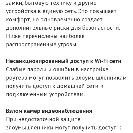
замки, бытовую технику и другие
устройства в единую сеть. Это повышает
комфорт, но одновременно создает
дополнительные риски для безопасности.
Ниже перечислены наиболее
распространенные угрозы.
Несанкционированный доступ к Wi-Fi сети
Слабые пароли и ошибки в настройке
роутера могут позволить злоумышленникам
получить доступ к домашней сети и
подключенным устройствам.
Взлом камер видеонаблюдения
При недостаточной защите
злоумышленники могут получить доступ к