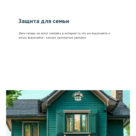
Защита для семьи
Дети теперь не могут смотреть в интернет то, что им вздумается и
когда вздумается - начали заниматься уроками