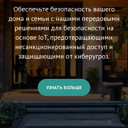
Обеспечьте безопасность вашего
дома и семьи с нашими передовыми
решениями для безопасности на
основе IoT, предотвращающими
несанкционированный доступ и
защищающими от киберугроз.
УЗНАТЬ БОЛЬШЕ