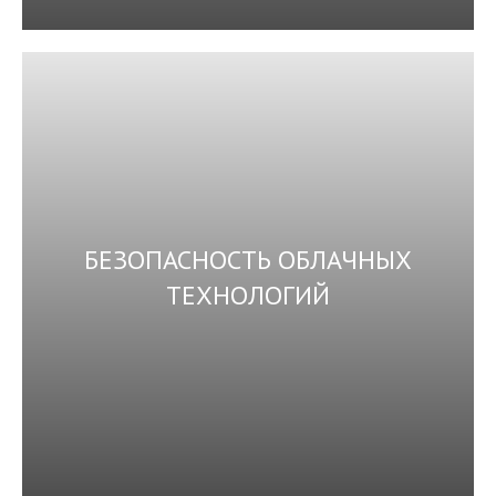
БЕЗОПАСНОСТЬ ОБЛАЧНЫХ
ТЕХНОЛОГИЙ