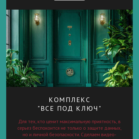
КОМПЛЕКС
"ВСЕ ПОД КЛЮЧ"
Для тех, кто ценит максимальную приятность, в
серьез беспокоится не только о защите данных,
но и личной безопасности. Сделаем видео-